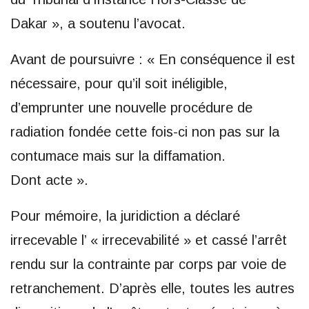
Dakar », a soutenu l’avocat.
Avant de poursuivre : « En conséquence il est
nécessaire, pour qu’il soit inéligible,
d’emprunter une nouvelle procédure de
radiation fondée cette fois-ci non pas sur la
contumace mais sur la diffamation.
Dont acte ».
Pour mémoire, la juridiction a déclaré
irrecevable l’ « irrecevabilité » et cassé l’arrêt
rendu sur la contrainte par corps par voie de
retranchement. D’après elle, toutes les autres