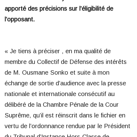
apporté des précisions sur l’éligibilité de
l’opposant.
« Je tiens à préciser , en ma qualité de
membre du Collectif de Défense des intérêts
de M. Ousmane Sonko et suite à mon
échange de sortie d’audience avec la presse
nationale et internationale consécutif au
délibéré de la Chambre Pénale de la Cour
Suprême, qu’il est réinscrit dans le fichier en
vertu de l’ordonnance rendue par le Président
du Tribunal d’Instance Hors-Classe de