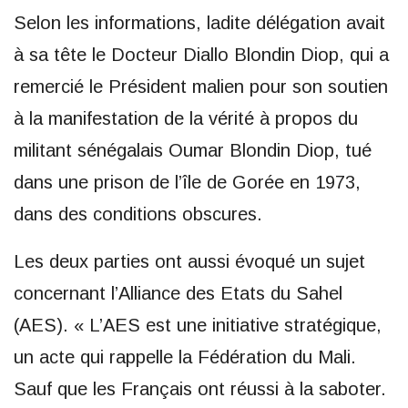
Selon les informations, ladite délégation avait
à sa tête le Docteur Diallo Blondin Diop, qui a
remercié le Président malien pour son soutien
à la manifestation de la vérité à propos du
militant sénégalais Oumar Blondin Diop, tué
dans une prison de l’île de Gorée en 1973,
dans des conditions obscures.
Les deux parties ont aussi évoqué un sujet
concernant l’Alliance des Etats du Sahel
(AES). « L’AES est une initiative stratégique,
un acte qui rappelle la Fédération du Mali.
Sauf que les Français ont réussi à la saboter.