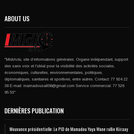
ABOUT US
"MidiActu, site d’informations générales. Organe indépendant, support
des sans voix et l’idéal pour la visibilité des activités sociales,
économiques, culturelles, environnementales, politiques,
diplomatiques, sanitaires et sportives, entre autres. Contact: 77 924 22
38 E-mail: mamadousall08@gmail.com Service commercial: 77 526
95 53"
DERNIÈRES PUBLICATION
Mouvance présidentielle: Le PID de Mamadou Yaya Wane rallie Kiiraay