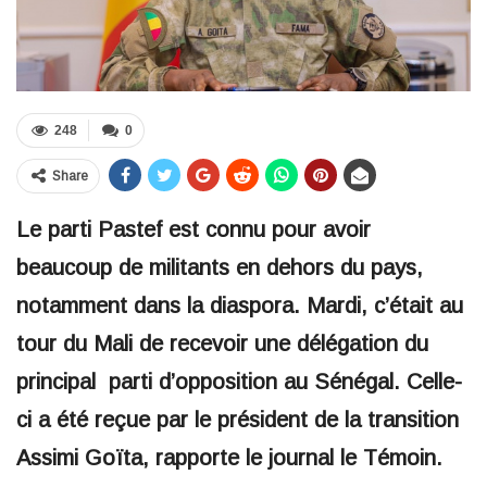
248
0
Share
Le parti Pastef est connu pour avoir
beaucoup de militants en dehors du pays,
notamment dans la diaspora. Mardi, c’était au
tour du Mali de recevoir une délégation du
principal parti d’opposition au Sénégal. Celle-
ci a été reçue par le président de la transition
Assimi Goïta, rapporte le journal le Témoin.