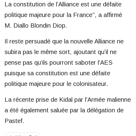
La constitution de l’Alliance est une défaite
politique majeure pour la France’’, a affirmé
M. Diallo Blondin Diop.
Il reste persuadé que la nouvelle Alliance ne
subira pas le même sort, ajoutant qu’il ne
pense pas qu’ils pourront saboter l’AES
puisque sa constitution est une défaite
politique majeure pour le colonisateur.
La récente prise de Kidal par l’Armée malienne
a été également saluée par la délégation de
Pastef.