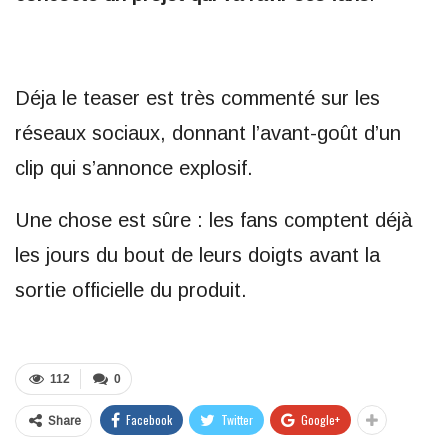
Déja le teaser est très commenté sur les
réseaux sociaux, donnant l’avant-goût d’un
clip qui s’annonce explosif.
Une chose est sûre : les fans comptent déjà
les jours du bout de leurs doigts avant la
sortie officielle du produit.
112
0
Facebook
Twitter
Google+
Share