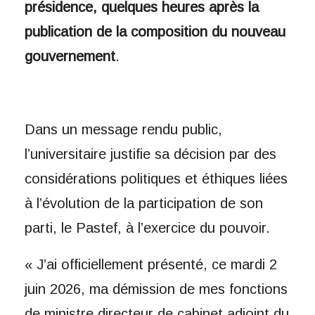
présidence, quelques heures après la
publication de la composition du nouveau
gouvernement
.
Dans un message rendu public,
l’universitaire justifie sa décision par des
considérations politiques et éthiques liées
à l’évolution de la participation de son
parti, le Pastef, à l’exercice du pouvoir.
« J’ai officiellement présenté, ce mardi 2
juin 2026, ma démission de mes fonctions
de ministre directeur de cabinet adjoint du