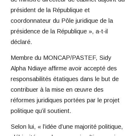
président de la République et
coordonnateur du Pôle juridique de la
présidence de la République », a-t-il
déclaré.
Membre du MONCAP/PASTEF, Sidy
Alpha Ndiaye affirme avoir accepté des
responsabilités étatiques dans le but de
contribuer à la mise en œuvre des
réformes juridiques portées par le projet
politique qu’il soutient.
Selon lui, « l’idée d’une majorité politique,