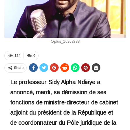
Oplus_16908288
124
0
Share
Le professeur Sidy Alpha Ndiaye a
annoncé, mardi, sa démission de ses
fonctions de ministre-directeur de cabinet
adjoint du président de la République et
de coordonnateur du Pôle juridique de la