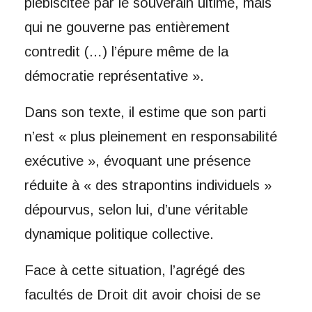
plébiscitée par le souverain ultime, mais
qui ne gouverne pas entièrement
contredit (…) l’épure même de la
démocratie représentative ».
Dans son texte, il estime que son parti
n’est « plus pleinement en responsabilité
exécutive », évoquant une présence
réduite à « des strapontins individuels »
dépourvus, selon lui, d’une véritable
dynamique politique collective.
Face à cette situation, l’agrégé des
facultés de Droit dit avoir choisi de se