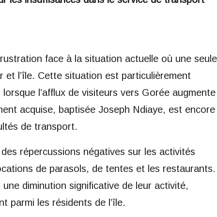
ustration face à la situation actuelle où une seule
et l’île. Cette situation est particulièrement
lorsque l’afflux de visiteurs vers Gorée augmente
ent acquise, baptisée Joseph Ndiaye, est encore
ultés de transport.
des répercussions négatives sur les activités
ations de parasols, de tentes et les restaurants.
ne diminution significative de leur activité,
parmi les résidents de l’île.