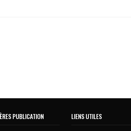
ÈRES PUBLICATION
LIENS UTILES