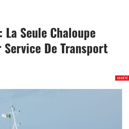
: La Seule Chaloupe
r Service De Transport
SOCIÉTÉ