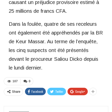
causant un préjudice provisoire estimé à
25 millions de francs CFA.
Dans la foulée, quatre de ses receleurs
ont également été appréhendés par la BR
de Keur Massar. Au terme de l’enquête,
les cinq suspects ont été présentés
devant le procureur Saliou Dicko depuis
le lundi dernier.
107
0
Facebook
Twitter
Google+
Share