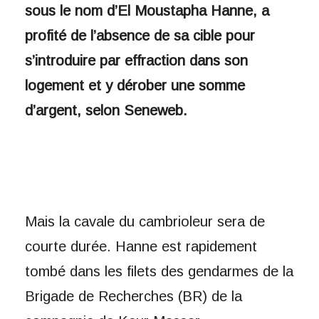
sous le nom d’El Moustapha Hanne, a
profité de l’absence de sa cible pour
s’introduire par effraction dans son
logement et y dérober une somme
d’argent, selon Seneweb.
Mais la cavale du cambrioleur sera de
courte durée. Hanne est rapidement
tombé dans les filets des gendarmes de la
Brigade de Recherches (BR) de la