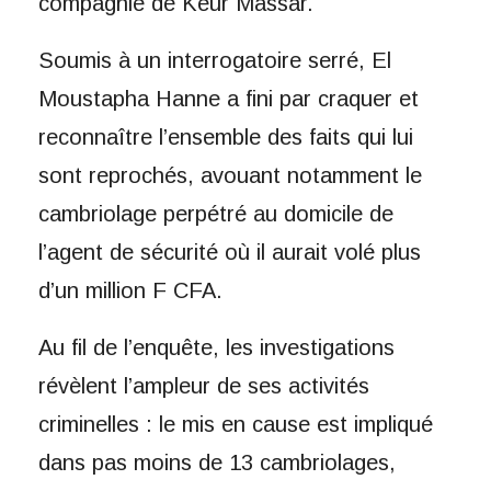
compagnie de Keur Massar.
Soumis à un interrogatoire serré, El
Moustapha Hanne a fini par craquer et
reconnaître l’ensemble des faits qui lui
sont reprochés, avouant notamment le
cambriolage perpétré au domicile de
l’agent de sécurité où il aurait volé plus
d’un million F CFA.
Au fil de l’enquête, les investigations
révèlent l’ampleur de ses activités
criminelles : le mis en cause est impliqué
dans pas moins de 13 cambriolages,