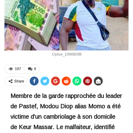
Oplus_16908288
107
0
Share
Membre de la garde rapprochée du leader
de Pastef, Modou Diop alias Momo a été
victime d’un cambriolage à son domicile
de Keur Massar. Le malfaiteur, identifié