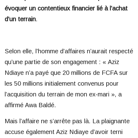
évoquer un contentieux financier lié à l’achat
d’un terrain
.
Selon elle, l’homme d’affaires n’aurait respecté
qu’une partie de son engagement : « Aziz
Ndiaye n’a payé que 20 millions de FCFA sur
les 50 millions initialement convenus pour
l’acquisition du terrain de mon ex-mari », a
affirmé Awa Baldé.
Mais l’affaire ne s’arrête pas là. La plaignante
accuse également Aziz Ndiaye d’avoir terni