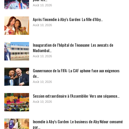
Août 10, 2026
Après l’incendie à Aby’s Garden: La fille d’Aby…
Août 10, 2026
Inauguration de l’hôpital de Tivaouane: Les avocats de
Madiambal…
Août 10, 2026
Gouvernance de la FIFA: La CAF aphone face aux exigences
de…
Août 10, 2026
Session extraordinaire à l’Assemblée: Vers une séquence…
Août 10, 2026
Incendie à Aby’s Garden: Le business de Aby Ndour consumé
par…