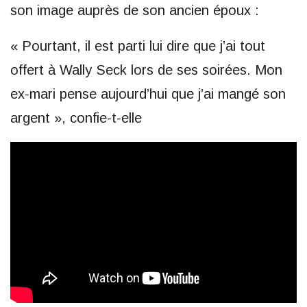
son image auprès de son ancien époux :
« Pourtant, il est parti lui dire que j’ai tout
offert à Wally Seck lors de ses soirées. Mon
ex-mari pense aujourd’hui que j’ai mangé son
argent », confie-t-elle