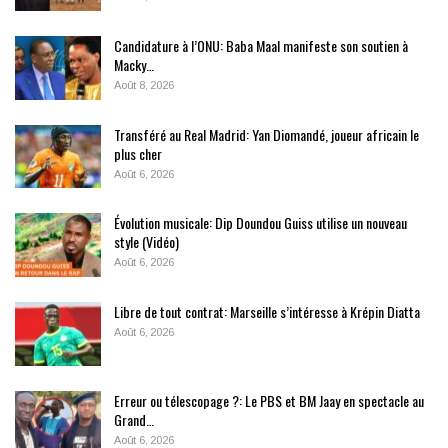
Candidature à l’ONU: Baba Maal manifeste son soutien à
Macky…
Août 8, 2026
Transféré au Real Madrid: Yan Diomandé, joueur africain le
plus cher
Août 6, 2026
Évolution musicale: Dip Doundou Guiss utilise un nouveau
style (Vidéo)
Août 6, 2026
Libre de tout contrat: Marseille s’intéresse à Krépin Diatta
Août 6, 2026
Erreur ou télescopage ?: Le PBS et BM Jaay en spectacle au
Grand…
Août 6, 2026