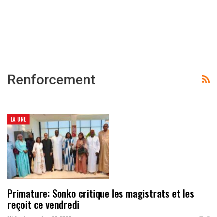
Renforcement
LA UNE
Primature: Sonko critique les magistrats et les
reçoit ce vendredi