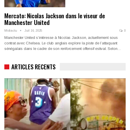
Mercato: Nicolas Jackson dans le viseur de
Manchester United
Midiactu
Juil 16, 2025
0
Manchester United s’intéresse à Nicolas Jackson, actuellement sous
contrat avec Chelsea. Le club anglais explore la piste de l’attaquant
sénégalais dans le cadre de son renforcement offensif estival. Selon…
ARTICLES RECENTS