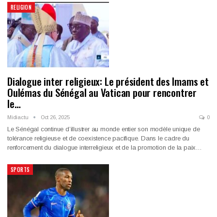
RELIGION
Dialogue inter religieux: Le président des Imams et
Oulémas du Sénégal au Vatican pour rencontrer
le…
Midiactu
Oct 26, 2025
0
Le Sénégal continue d’illustrer au monde entier son modèle unique de
tolérance religieuse et de coexistence pacifique. Dans le cadre du
renforcement du dialogue interreligieux et de la promotion de la paix…
SPORTS