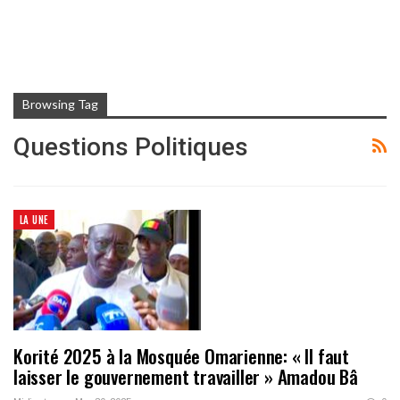
Browsing Tag
Questions Politiques
LA UNE
Korité 2025 à la Mosquée Omarienne: « Il faut
laisser le gouvernement travailler » Amadou Bâ