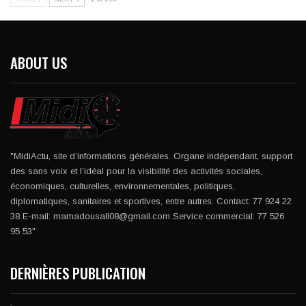
ABOUT US
"MidiActu, site d’informations générales. Organe indépendant, support
des sans voix et l’idéal pour la visibilité des activités sociales,
économiques, culturelles, environnementales, politiques,
diplomatiques, sanitaires et sportives, entre autres. Contact: 77 924 22
38 E-mail: mamadousall08@gmail.com Service commercial: 77 526
95 53"
DERNIÈRES PUBLICATION