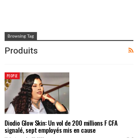
Browsing Tag
Produits
PEOPLE
Diodio Glow Skin: Un vol de 200 millions F CFA
signalé, sept employés mis en cause