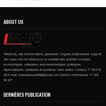
ABOUT US
"MidiActu, site d’informations générales. Organe indépendant, support
des sans voix et l’idéal pour la visibilité des activités sociales,
économiques, culturelles, environnementales, politiques,
diplomatiques, sanitaires et sportives, entre autres. Contact: 77 924 22
38 E-mail: mamadousall08@gmail.com Service commercial: 77 526
95 53"
DERNIÈRES PUBLICATION