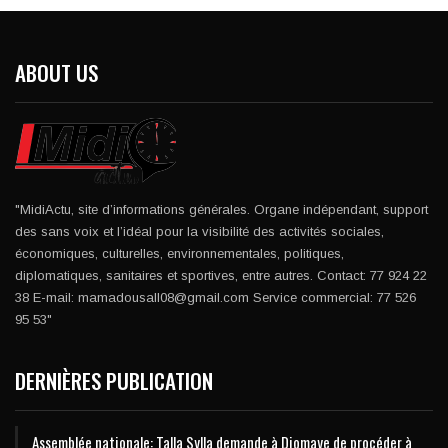
ABOUT US
"MidiActu, site d’informations générales. Organe indépendant, support
des sans voix et l’idéal pour la visibilité des activités sociales,
économiques, culturelles, environnementales, politiques,
diplomatiques, sanitaires et sportives, entre autres. Contact: 77 924 22
38 E-mail: mamadousall08@gmail.com Service commercial: 77 526
95 53"
DERNIÈRES PUBLICATION
Assemblée nationale: Talla Sylla demande à Diomaye de procéder à