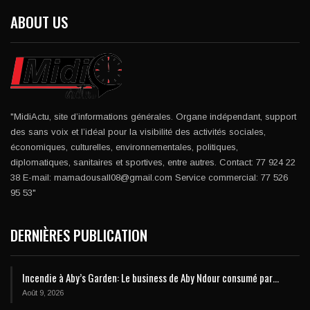
ABOUT US
"MidiActu, site d’informations générales. Organe indépendant, support
des sans voix et l’idéal pour la visibilité des activités sociales,
économiques, culturelles, environnementales, politiques,
diplomatiques, sanitaires et sportives, entre autres. Contact: 77 924 22
38 E-mail: mamadousall08@gmail.com Service commercial: 77 526
95 53"
DERNIÈRES PUBLICATION
Incendie à Aby’s Garden: Le business de Aby Ndour consumé par…
Août 9, 2026