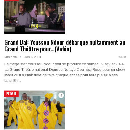
Grand Bal: Youssou Ndour débarque nuitamment au
Grand Théâtre pour…(Vidéo)
Midiactu
Jan 6, 2024
0
La méga star Youssou Ndour doit se produire ce samedi 6 janvier 2024
au Grand Théâtre national Doudou Ndiaye Coumba Rose pour un show
inédit qu’il a l’habitude de faire chaque année pour faire plaisir à ses
fans. En…
PEOPLE