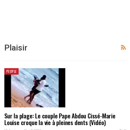
Plaisir
PEOPLE
Sur la plage: Le couple Pape Abdou Cissé-Marie
Louise croque la vie à pleines dents (Vidéo)