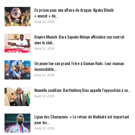
En prison pour une affaire de drogue: Ngaka Blindé
« avocat » du…
Août 10, 2026
Bayern Munich: Bara Sapoko Ndiaye officialise son contrat
avec le club…
Août 10, 2026
Un jeune tue son grand frère à Guinaw Rails: Leur maman
inconsolable,…
Août 10, 2026
Nouvelle coalition: Barthélémy Dias appelle l’opposition à se…
Août 10, 2026
Ligue des Champions: « Le retour de Niakhaté est important
pour les…
Août 10, 2026