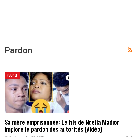
Pardon
PEOPLE
Sa mère emprisonnée: Le fils de Ndella Madior
implore le pardon des autorités (Vidéo)