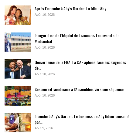
Après l’incendie à Aby’s Garden: La fille d’Aby…
Août 10, 2026
Inauguration de l’hôpital de Tivaouane: Les avocats de
Madiambal…
Août 10, 2026
Gouvernance de la FIFA: La CAF aphone face aux exigences
de…
Août 10, 2026
Session extraordinaire à l’Assemblée: Vers une séquence…
Août 10, 2026
Incendie à Aby’s Garden: Le business de Aby Ndour consumé
par…
Août 9, 2026