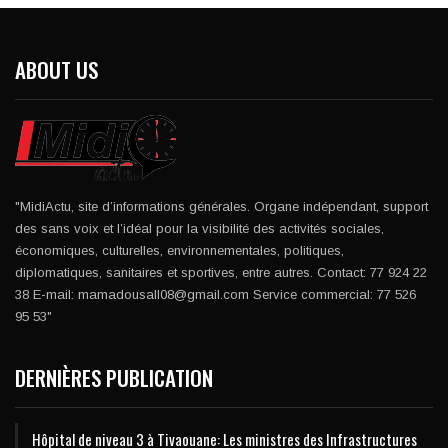
ABOUT US
"MidiActu, site d’informations générales. Organe indépendant, support
des sans voix et l’idéal pour la visibilité des activités sociales,
économiques, culturelles, environnementales, politiques,
diplomatiques, sanitaires et sportives, entre autres. Contact: 77 924 22
38 E-mail: mamadousall08@gmail.com Service commercial: 77 526
95 53"
DERNIÈRES PUBLICATION
Hôpital de niveau 3 à Tivaouane: Les ministres des Infrastructures