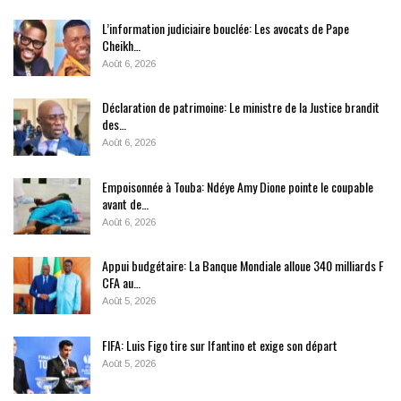
L’information judiciaire bouclée: Les avocats de Pape
Cheikh…
Août 6, 2026
Déclaration de patrimoine: Le ministre de la Justice brandit
des…
Août 6, 2026
Empoisonnée à Touba: Ndéye Amy Dione pointe le coupable
avant de…
Août 6, 2026
Appui budgétaire: La Banque Mondiale alloue 340 milliards F
CFA au…
Août 5, 2026
FIFA: Luis Figo tire sur Ifantino et exige son départ
Août 5, 2026