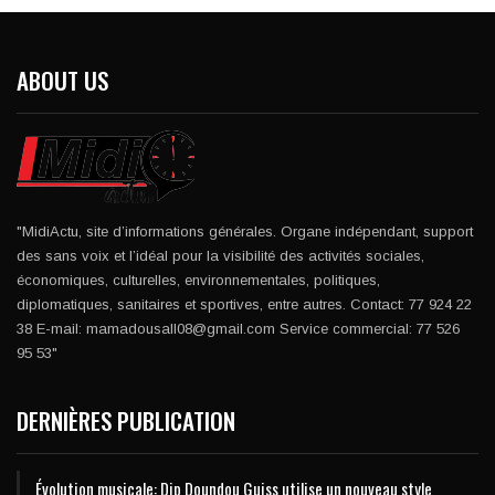
ABOUT US
"MidiActu, site d’informations générales. Organe indépendant, support
des sans voix et l’idéal pour la visibilité des activités sociales,
économiques, culturelles, environnementales, politiques,
diplomatiques, sanitaires et sportives, entre autres. Contact: 77 924 22
38 E-mail: mamadousall08@gmail.com Service commercial: 77 526
95 53"
DERNIÈRES PUBLICATION
Évolution musicale: Dip Doundou Guiss utilise un nouveau style