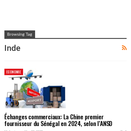
Browsing Tag
Inde
ECONOMIE
Échanges commerciaux: La Chine premier
fournisseur du Sénégal en 2024, selon l’ANSD