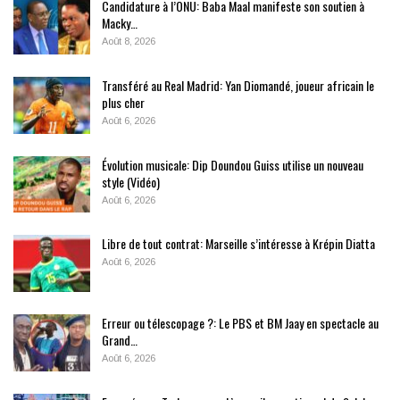
Candidature à l’ONU: Baba Maal manifeste son soutien à
Macky…
Août 8, 2026
Transféré au Real Madrid: Yan Diomandé, joueur africain le
plus cher
Août 6, 2026
Évolution musicale: Dip Doundou Guiss utilise un nouveau
style (Vidéo)
Août 6, 2026
Libre de tout contrat: Marseille s’intéresse à Krépin Diatta
Août 6, 2026
Erreur ou télescopage ?: Le PBS et BM Jaay en spectacle au
Grand…
Août 6, 2026