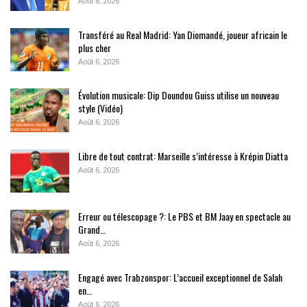
Août 8, 2026
Transféré au Real Madrid: Yan Diomandé, joueur africain le
plus cher
Août 6, 2026
Évolution musicale: Dip Doundou Guiss utilise un nouveau
style (Vidéo)
Août 6, 2026
Libre de tout contrat: Marseille s’intéresse à Krépin Diatta
Août 6, 2026
Erreur ou télescopage ?: Le PBS et BM Jaay en spectacle au
Grand…
Août 6, 2026
Engagé avec Trabzonspor: L’accueil exceptionnel de Salah
en…
Août 6, 2026