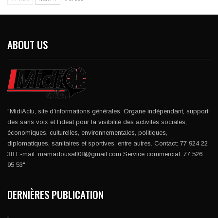
ABOUT US
"MidiActu, site d’informations générales. Organe indépendant, support
des sans voix et l’idéal pour la visibilité des activités sociales,
économiques, culturelles, environnementales, politiques,
diplomatiques, sanitaires et sportives, entre autres. Contact: 77 924 22
38 E-mail: mamadousall08@gmail.com Service commercial: 77 526
95 53"
DERNIÈRES PUBLICATION