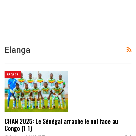
Elanga
SPORTS
CHAN 2025: Le Sénégal arrache le nul face au
Congo (1-1)